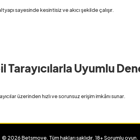
ltyapı sayesinde kesintisiz ve akıcı şekilde çalışır.
l Tarayıcılarla Uyumlu De
ılar üzerinden hızlı ve sorunsuz erişim imkânı sunar.
© 2026 Betsmove. Tüm hakları saklıdır. 18+ Sorumlu oyun.