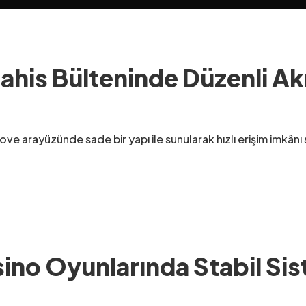
ahis Bülteninde Düzenli Ak
e arayüzünde sade bir yapı ile sunularak hızlı erişim imkânı 
ino Oyunlarında Stabil Si