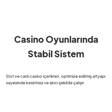
Casino Oyunlarında
Stabil Sistem
Slot ve canlı casino içerikleri, optimize edilmiş altyapı
sayesinde kesintisiz ve akıcı şekilde çalışır.